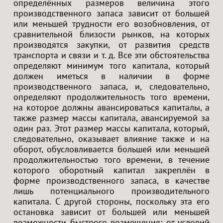
определённых размеров величина этого
производственного запаса зависит от большей
или меньшей трудности его возобновления, от
сравнительной близости рынков, на которых
производятся закупки, от развития средств
транспорта и связи и т. д. Все эти обстоятельства
определяют минимум того капитала, который
должен иметься в наличии в форме
производственного запаса, и, следовательно,
определяют продолжительность того времени,
на которое должны авансироваться капиталы, а
также размер массы капитала, авансируемой за
один раз. Этот размер массы капитала, который,
следовательно, оказывает влияние также и на
оборот, обусловливается большей или меньшей
продолжительностью того времени, в течение
которого оборотный капитал закреплён в
форме производственного запаса, в качестве
лишь потенциального производительного
капитала. С другой стороны, поскольку эта его
остановка зависит от большей или меньшей
возможности быстрого возмещения: от условий