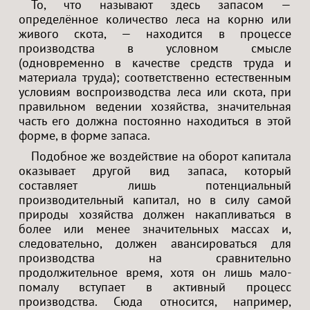
То, что называют здесь запасом —
определённое количество леса на корню или
живого скота, — находится в процессе
производства в условном смысле
(одновременно в качестве средств труда и
материала труда); соответственно естественным
условиям воспроизводства леса или скота, при
правильном ведении хозяйства, значительная
часть его должна постоянно находиться в этой
форме, в форме запаса.
Подобное же воздействие на оборот капитала
оказывает другой вид запаса, который
составляет лишь потенциальный
производительный капитал, но в силу самой
природы хозяйства должен накапливаться в
более или менее значительных массах и,
следовательно, должен авансироваться для
производства на сравнительно
продолжительное время, хотя он лишь мало-
помалу вступает в активный процесс
производства. Сюда относится, например,