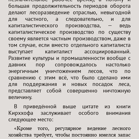
большая продолжительность периодов оборота
делают лесоразведение отраслью, невыгодной
для частного, а следовательно, и для
капиталистического производства, — ведь
капиталистическое производство по существу
своему является частным производством, даже в
том случае, если вместо отдельного капиталиста
выступает капиталист ассоциированный.
Развитие культуры и промышленности вообще с
давних пор сопровождалось настолько
энергичным уничтожением лесов, что по
сравнению с этим всё, что было сделано ими
для поддержания и новых посадок леса,
представляет собой совершенно ничтожную
величину.
В приведённой выше цитате из книги
Кирххофа заслуживает особого внимания
следующее место:
«Кроме того, регулярное ведение лесного
хозяйства требует, чтобы постоянно имелся запас