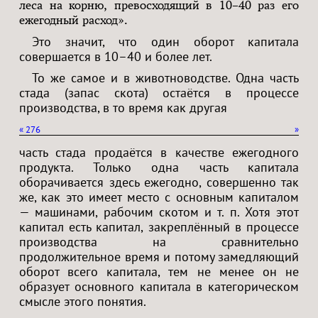
леса на корню, превосходящий в 10–40 раз его
ежегодный расход».
Это значит, что один оборот капитала
совершается в 10–40 и более лет.
То же самое и в животноводстве. Одна часть
стада (запас скота) остаётся в процессе
производства, в то время как другая
«
276
»
часть стада продаётся в качестве ежегодного
продукта. Только одна часть капитала
оборачивается здесь ежегодно, совершенно так
же, как это имеет место с основным капиталом
— машинами, рабочим скотом и т. п. Хотя этот
капитал есть капитал, закреплённый в процессе
производства на сравнительно
продолжительное время и потому замедляющий
оборот всего капитала, тем не менее он не
образует основного капитала в категорическом
смысле этого понятия.