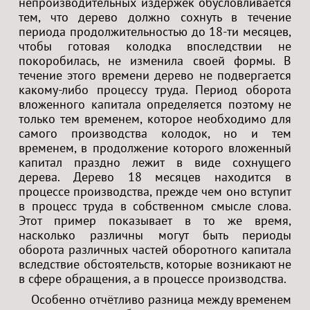
непроизводительных издержек обусловливается
тем, что дерево должно сохнуть в течение
периода продолжительностью до 18-ти месяцев,
чтобы готовая колодка впоследствии не
покоробилась, не изменила своей формы. В
течение этого времени дерево не подвергается
какому-либо процессу труда. Период оборота
вложенного капитала определяется поэтому не
только тем временем, которое необходимо для
самого производства колодок, но и тем
временем, в продолжение которого вложенный
капитал праздно лежит в виде сохнущего
дерева. Дерево 18 месяцев находится в
процессе производства, прежде чем оно вступит
в процесс труда в собственном смысле слова.
Этот пример показывает в то же время,
насколько различны могут быть периоды
оборота различных частей оборотного капитала
вследствие обстоятельств, которые возникают не
в сфере обращения, а в процессе производства.
Особенно отчётливо разница между временем