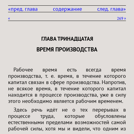
«пред. глава
содержание
след. глава»
«
269
»
ГЛАВА ТРИНАДЦАТАЯ
ВРЕМЯ ПРОИЗВОДСТВА
Рабочее время есть всегда время
производства, т. е. время, в течение которого
капитал связан в сфере производства. Напротив,
не всякое время, в течение которого капитал
находится в процессе производства, уже в силу
этого необходимо является рабочим временем.
Здесь речь идёт не о тех перерывах в
процессе труда, которые обусловлены
естественными пределами возможностей самой
рабочей силы, хотя мы и видели, что одним из