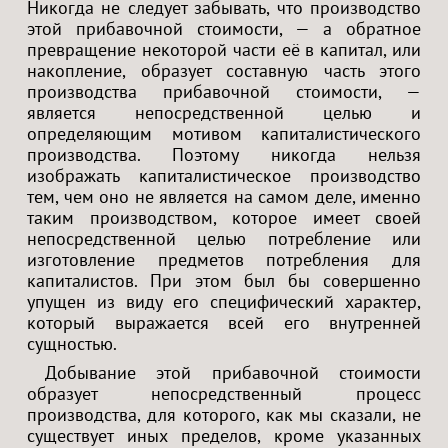
Никогда не следует забывать, что производство
этой прибавочной стоимости, — а обратное
превращение некоторой части её в капитал, или
накопление, образует составную часть этого
производства прибавочной стоимости, —
является непосредственной целью и
определяющим мотивом капиталистического
производства. Поэтому никогда нельзя
изображать капиталистическое производство
тем, чем оно не является на самом деле, именно
таким производством, которое имеет своей
непосредственной целью потребление или
изготовление предметов потребления для
капиталистов. При этом был бы совершенно
упущен из виду его специфический характер,
который выражается всей его внутренней
сущностью.
Добывание этой прибавочной стоимости
образует непосредственный процесс
производства, для которого, как мы сказали, не
существует иных пределов, кроме указанных