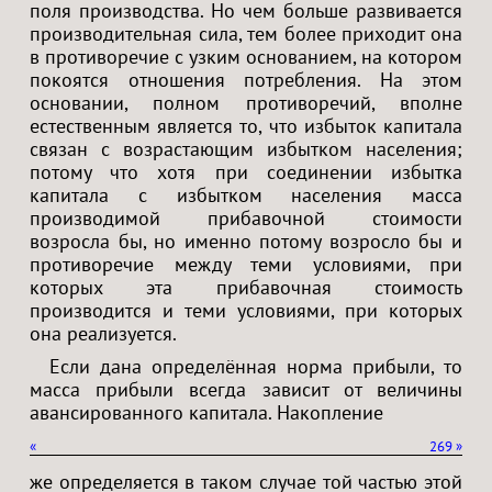
поля производства. Но чем больше развивается
производительная сила, тем более приходит она
в противоречие с узким основанием, на котором
покоятся отношения потребления. На этом
основании, полном противоречий, вполне
естественным является то, что избыток капитала
связан с возрастающим избытком населения;
потому что хотя при соединении избытка
капитала с избытком населения масса
производимой прибавочной стоимости
возросла бы, но именно потому возросло бы и
противоречие между теми условиями, при
которых эта прибавочная стоимость
производится и теми условиями, при которых
она реализуется.
Если дана определённая норма прибыли, то
масса прибыли всегда зависит от величины
авансированного капитала. Накопление
«
269
»
же определяется в таком случае той частью этой