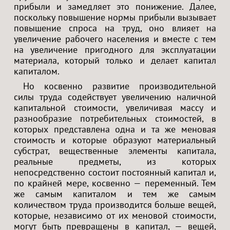
прибыли и замедляет это понижение. Далее,
поскольку повышение нормы прибыли вызывает
повышение спроса на труд, оно влияет на
увеличение рабочего населения и вместе с тем
на увеличение пригодного для эксплуатации
материала, который только и делает капитал
капиталом.
Но косвенно развитие производительной
силы труда содействует увеличению наличной
капитальной стоимости, увеличивая массу и
разнообразие потребительных стоимостей, в
которых представлена одна и та же меновая
стоимость и которые образуют материальный
субстрат, вещественные элементы капитала,
реальные предметы, из которых
непосредственно состоит постоянный капитал и,
по крайней мере, косвенно — переменный. Тем
же самым капиталом и тем же самым
количеством труда производится больше вещей,
которые, независимо от их меновой стоимости,
могут быть превращены в капитал, — вещей,