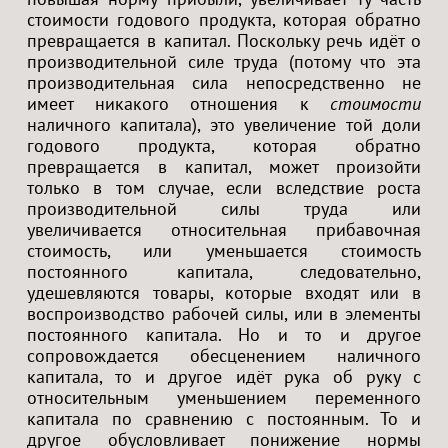
стоимости годового продукта, которая обратно
превращается в капитал. Поскольку речь идёт о
производительной силе труда (потому что эта
производительная сила непосредственно не
имеет никакого отношения к
стоимости
наличного капитала), это увеличение той доли
годового продукта, которая обратно
превращается в капитал, может произойти
только в том случае, если вследствие роста
производительной силы труда или
увеличивается относительная прибавочная
стоимость, или уменьшается стоимость
постоянного капитала, следовательно,
удешевляются товары, которые входят или в
воспроизводство рабочей силы, или в элементы
постоянного капитала. Но и то и другое
сопровождается обесценением наличного
капитала, то и другое идёт рука об руку с
относительным уменьшением переменного
капитала по сравнению с постоянным. То и
другое обусловливает понижение нормы