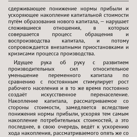
сдерживающее понижение нормы прибыли и
ускоряющее накопление капитальной стоимости
путём образования нового капитала, — нарушает
сложившиеся отношения, в которых
совершается процесс обращения и
воспроизводства капитала, и потому
сопровождается внезапными приостановками и
кризисами процесса производства.
Идущее рука об руку с развитием
производительных сил относительное
уменьшение переменного капитала по
сравнению с постоянным стимулирует рост
рабочего населения и в то же время постоянно
создаёт искусственное перенаселение.
Накопление капитала, рассматриваемое со
стороны стоимости, замедляется вследствие
понижения нормы прибыли, ускоряя тем самым
накопление потребительных стоимостей, а это
последнее, в свою очередь, ведёт к ускорению
хода накопления, рассматриваемого опять же со