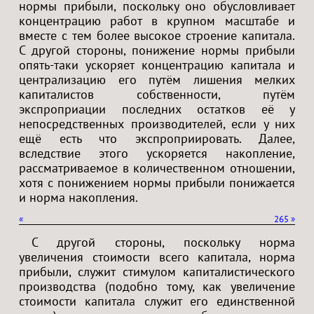
нормы прибыли, поскольку оно обусловливает
концентрацию работ в крупном масштабе и
вместе с тем более высокое строение капитала.
С другой стороны, понижение нормы прибыли
опять-таки ускоряет концентрацию капитала и
централизацию его путём лишения мелких
капиталистов собственности, путём
экспроприации последних остатков её у
непосредственных производителей, если у них
ещё есть что экспроприировать. Далее,
вследствие этого ускоряется накопление,
рассматриваемое в количественном отношении,
хотя с понижением нормы прибыли понижается
и норма накопления.
«
265
»
С другой стороны, поскольку норма
увеличения стоимости всего капитала, норма
прибыли, служит стимулом капиталистического
производства (подобно тому, как увеличение
стоимости капитала служит его единственной