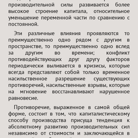
производительной силы развивается более
высокое строение капитала, относительное
уменьшение переменной части по сравнению с
постоянной.
Эти различные влияния проявляются то
преимущественно одно рядом с другим в
пространстве, то преимущественно одно вслед
за другим во времени; конфликт
противодействующих друг другу факторов
периодически выливается в кризисы, которые
всегда представляют собой только временное
насильственное разрешение существующих
противоречий, насильственные взрывы, которые
на мгновение восстанавливают нарушенное
равновесие.
Противоречие, выраженное в самой общей
форме, состоит в том, что капиталистическому
способу производства присуща тенденция к
абсолютному развитию производительных сил
независимо от стоимости и заключающейся в