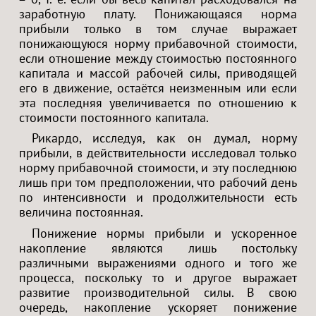
заработную плату. Понижающаяся норма
прибыли только в том случае выражает
понижающуюся норму прибавочной стоимости,
если отношение между стоимостью постоянного
капитала и массой рабочей силы, приводящей
его в движение, остаётся неизменным или если
эта последняя увеличивается по отношению к
стоимости постоянного капитала.
Рикардо, исследуя, как он думал, норму
прибыли, в действительности исследовал только
норму прибавочной стоимости, и эту последнюю
лишь при том предположении, что рабочий день
по интенсивности и продолжительности есть
величина постоянная.
Понижение нормы прибыли и ускоренное
накопление являются лишь постольку
различными выражениями одного и того же
процесса, поскольку то и другое выражает
развитие производительной силы. В свою
очередь, накопление ускоряет понижение