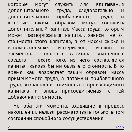
которые могут служить для впитывания
дополнительного труда, следовательно и
дополнительного прибавочного труда, и
которые таким образом могут составить
дополнительный капитал. Масса труда, которым
может распоряжаться капитал, зависит не от
стоимости этого капитала, а от массы сырья и
вспомогательных материалов, машин и
элементов основного капитала, жизненных
средств — всего того, из чего составляется
капитал, какова бы ни была его стоимость. В то
время как возрастает таким образом масса
применяемого труда, а потому и прибавочного
труда, возрастает и стоимость воспроизводимого
капитала и вновь присоединяемая к ней
добавочная стоимость.
Но оба эти момента, входящие в процесс
накопления, нельзя рассматривать только в том
состоянии спокойного сосуществования
«
273
»