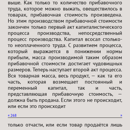
выше. Как только то количество прибавочного
труда, которое можно выжать, овеществилось в
товарах, прибавочная стоимость произведена.
Но этим производством прибавочной стоимости
закончен только первый акт капиталистического
процесса производства, непосредственный
процесс производства. Капитал всосал столько-
то неоплаченного труда. С развитием процесса,
который выражается в понижении нормы
прибыли, масса производимой таким образом
прибавочной стоимости достигает чудовищных
размеров. Теперь наступает второй акт процесса.
Вся товарная масса, весь продукт, — как та его
часть, которая возмещает постоянный и
переменный капитал, так и часть,
представляющая прибавочную стоимость, —
должна быть продана. Если этого не происходит,
или если это происходит
«
268
»
только отчасти, или если товар продаётся лишь