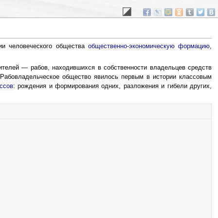
ии человеческого общества
общественно-экономическую формацию
,
ителей — рабов, находившихся в собственности владельцев средств
. Рабовладельческое общество явилось первым в истории классовым
ссов
: рождения и формирования одних, разложения и гибели других,