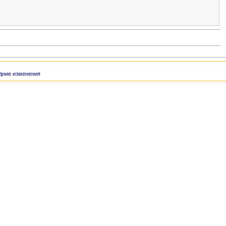
дние изменения