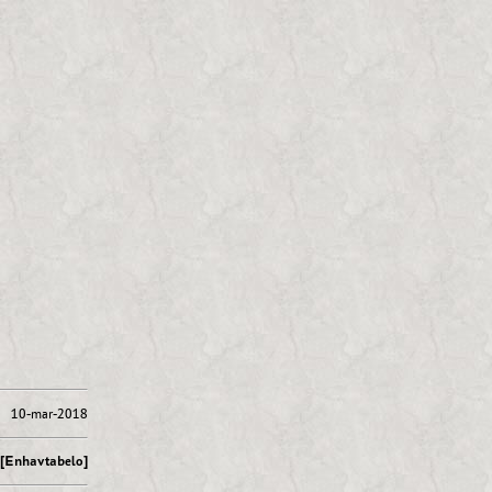
10-mar-2018
[Enhavtabelo]