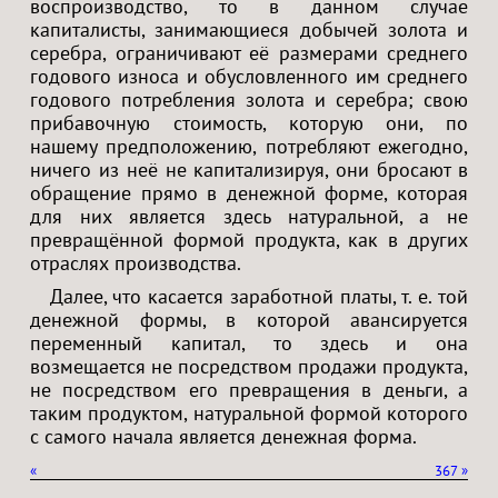
воспроизводство, то в данном случае
капиталисты, занимающиеся добычей золота и
серебра, ограничивают её размерами среднего
годового износа и обусловленного им среднего
годового потребления золота и серебра; свою
прибавочную стоимость, которую они, по
нашему предположению, потребляют ежегодно,
ничего из неё не капитализируя, они бросают в
обращение прямо в денежной форме, которая
для них является здесь натуральной, а не
превращённой формой продукта, как в других
отраслях производства.
Далее, что касается заработной платы, т. е. той
денежной формы, в которой авансируется
переменный капитал, то здесь и она
возмещается не посредством продажи продукта,
не посредством его превращения в деньги, а
таким продуктом, натуральной формой которого
с самого начала является денежная форма.
«
367
»