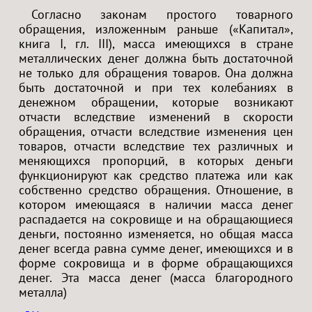
Согласно законам простого товарного
обращения, изложенным раньше («Капитал»,
книга I, гл. III), масса имеющихся в стране
металлических денег должна быть достаточной
не только для обращения товаров. Она должна
быть достаточной и при тех колебаниях в
денежном обращении, которые возникают
отчасти вследствие изменений в скорости
обращения, отчасти вследствие изменения цен
товаров, отчасти вследствие тех различных и
меняющихся пропорций, в которых деньги
функционируют как средство платежа или как
собственно средство обращения. Отношение, в
котором имеющаяся в наличии масса денег
распадается на сокровище и на обращающиеся
деньги, постоянно изменяется, но общая масса
денег всегда равна сумме денег, имеющихся и в
форме сокровища и в форме обращающихся
денег. Эта масса денег (масса благородного
металла)