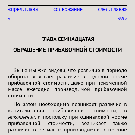
«пред. глава
содержание
след. глава»
«
359
»
ГЛАВА СЕМНАДЦАТАЯ
ОБРАЩЕНИЕ ПРИБАВОЧНОЙ СТОИМОСТИ
Выше мы уже видели, что различие в периоде
оборота вызывает различие в годовой норме
прибавочной стоимости, даже при неизменной
массе ежегодно производимой прибавочной
стоимости.
Но затем необходимо возникает различие в
капитализации прибавочной стоимости, в
накоплении
, и постольку, при одинаковой норме
прибавочной стоимости, возникает также
различие в её массе, производимой в течение