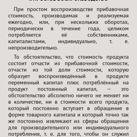
При простом воспроизводстве прибавочная
стоимость, производимая и реализуемая
ежегодно, или, при нескольких оборотах,
периодически в течение года, целиком
потребляется её собственниками,
капиталистами, индивидуально, т. е.
непроизводительно.
То обстоятельство, что стоимость продукта
состоит отчасти из прибавочной стоимости,
отчасти из той доли стоимости, которую
образует воспроизведённый в продукте
переменный капитал плюс потреблённый на
продукт постоянный капитал, — это
обстоятельство абсолютно ничего не меняет ни
в количестве, ни в стоимости всего продукта,
который постоянно вступает в обращение в
форме товарного капитала и который точно так
же постоянно извлекают из сферы обращения
для производительного или индивидуального
потребления, т. е. для того, чтобы он служил