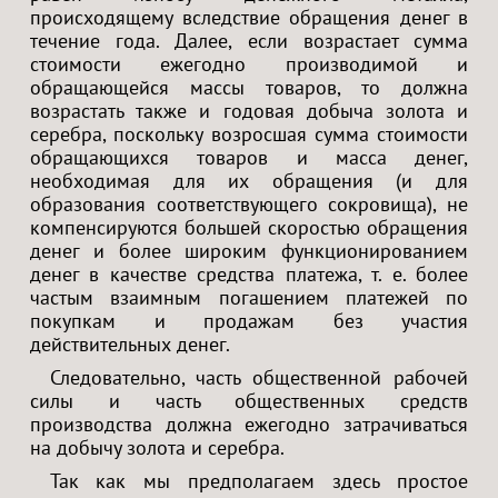
происходящему вследствие обращения денег в
течение года. Далее, если возрастает сумма
стоимости ежегодно производимой и
обращающейся массы товаров, то должна
возрастать также и годовая добыча золота и
серебра, поскольку возросшая сумма стоимости
обращающихся товаров и масса денег,
необходимая для их обращения (и для
образования соответствующего сокровища), не
компенсируются большей скоростью обращения
денег и более широким функционированием
денег в качестве средства платежа, т. е. более
частым взаимным погашением платежей по
покупкам и продажам без участия
действительных денег.
Следовательно, часть общественной рабочей
силы и часть общественных средств
производства должна ежегодно затрачиваться
на добычу золота и серебра.
Так как мы предполагаем здесь простое