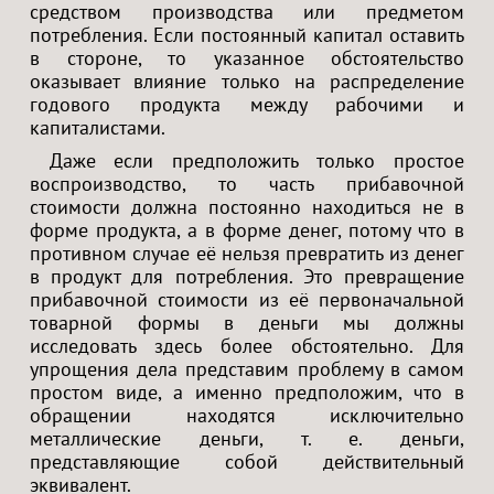
средством производства или предметом
потребления. Если постоянный капитал оставить
в стороне, то указанное обстоятельство
оказывает влияние только на распределение
годового продукта между рабочими и
капиталистами.
Даже если предположить только простое
воспроизводство, то часть прибавочной
стоимости должна постоянно находиться не в
форме продукта, а в форме денег, потому что в
противном случае её нельзя превратить из денег
в продукт для потребления. Это превращение
прибавочной стоимости из её первоначальной
товарной формы в деньги мы должны
исследовать здесь более обстоятельно. Для
упрощения дела представим проблему в самом
простом виде, а именно предположим, что в
обращении находятся исключительно
металлические деньги, т. е. деньги,
представляющие собой действительный
эквивалент.