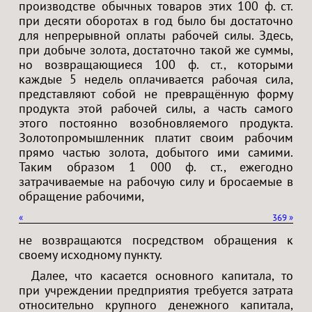
производстве обычных товаров этих 100 ф. ст.
при десяти оборотах в год было бы достаточно
для непрерывной оплаты рабочей силы. Здесь,
при добыче золота, достаточно такой же суммы,
но возвращающиеся 100 ф. ст., которыми
каждые 5 недель оплачивается рабочая сила,
представляют собой не превращённую форму
продукта этой рабочей силы, а часть самого
этого постоянно возобновляемого продукта.
Золотопромышленник платит своим рабочим
прямо частью золота, добытого ими самими.
Таким образом 1 000 ф. ст., ежегодно
затрачиваемые на рабочую силу и бросаемые в
обращение рабочими,
«
369
»
не возвращаются посредством обращения к
своему исходному пункту.
Далее, что касается основного капитала, то
при учреждении предприятия требуется затрата
относительно крупного денежного капитала,