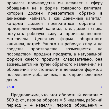
процесса производства он вступает в сферу
обращения не в форме товарного капитала,
который должен превратиться обратно в
денежный капитал, а как денежный капитал,
который должен превратиться обратно в
производительный капитал, т. е. должен снова
покупать рабочую силу и производственные
материалы. Денежная форма оборотного
капитала, потреблённого на рабочую силу и на
средства производства, возмещается не
посредством продажи продукта, а натуральной
формой самого продукта; следовательно, она
возмещается не путём обратного извлечения из
обращения его стоимости в денежной форме, а
посредством добавочных, вновь произведённых
денег.
«
368
»
Предположим, что этот оборотный капитал =
500 ф. ст., период оборота = 5 неделям, рабочий
период = 4 неделям, период обращения =