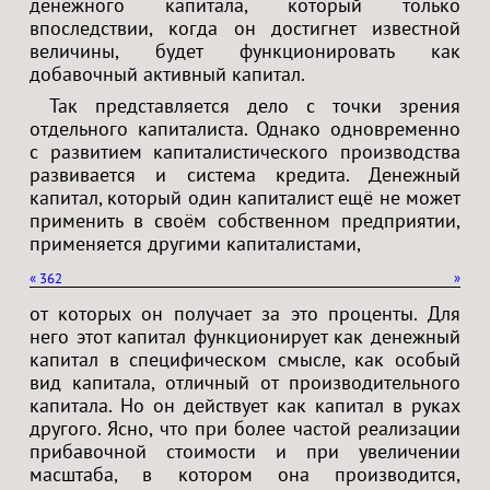
денежного капитала, который только
впоследствии, когда он достигнет известной
величины, будет функционировать как
добавочный активный капитал.
Так представляется дело с точки зрения
отдельного капиталиста. Однако одновременно
с развитием капиталистического производства
развивается и система кредита. Денежный
капитал, который один капиталист ещё не может
применить в своём собственном предприятии,
применяется другими капиталистами,
«
362
»
от которых он получает за это проценты. Для
него этот капитал функционирует как денежный
капитал в специфическом смысле, как особый
вид капитала, отличный от производительного
капитала. Но он действует как капитал в руках
другого. Ясно, что при более частой реализации
прибавочной стоимости и при увеличении
масштаба, в котором она производится,