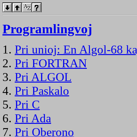
Programlingvoj
Pri unioj: En Algol-68 ka
Pri FORTRAN
Pri ALGOL
Pri Paskalo
Pri C
Pri Ada
Pri Oberono